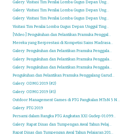
Galery: Visitasi Tim Penilai Lomba Gugus Depan Ung...
Galery: Visitasi Tim Penilai Lomba Gugus Depan Ung...
Galery: Visitasi Tim Penilai Lomba Gugus Depan Ung...
Visitasi Tim Penilai Lomba Gugus Depan Unggul Ting...
[Video:] Pengukuhan dan Pelantikan Pramuka Penggal...
Mereka yang Berprestasi di Kompetisi Sains Madrasa...
Galery: Pengukuhan dan Pelantikan Pramuka Penggala...
Galery: Pengukuhan dan Pelantikan Pramuka Penggala...
Galery: Pengukuhan dan Pelantikan Pramuka Penggala...
Pengukuhan dan Pelantikan Pramuka Penggalang Garud...
Galery: ODMG 2019 (#2)
Galery: ODMG 2019 (#1)
Outdoor Management Games di PTG Pangkalan MTsN 5 N...
Galery: PTG 2019
Persami dalam Rangka PTG Angkatan XXI Gudep 01.099...
Galery: Rapat Dinas dan Tumpengan Awal Tahun Pelaj...
Rapat Dinas dan Tumpengan Awal Tahun Pelajaran 201...