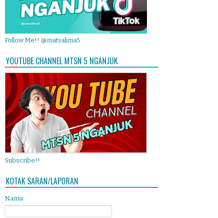
Follow Me!! @matsalima5
YOUTUBE CHANNEL MTSN 5 NGANJUK
Subscribe!!
KOTAK SARAN/LAPORAN
Nama