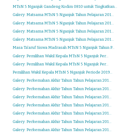
MTsN 5 Nganjuk Gandeng Kodim 0810 untuk Tingkatkan...
Galery: Matsama MTsN 5 Nganjuk Tahun Pelajaran 201...
Galery: Matsama MTsN 5 Nganjuk Tahun Pelajaran 201...
Galery: Matsama MTsN 5 Nganjuk Tahun Pelajaran 201...
Galery: Matsama MTsN 5 Nganjuk Tahun Pelajaran 201...
Masa Ta'aruf Siswa Madrasah MTsN 5 Nganjuk Tahun P...
Galery: Pemilihan Wakil Kepala MTsN 5 Nganjuk Per...
Galery: Pemilihan Wakil Kepala MTsN 5 Nganjuk Per...
Pemilihan Wakil Kepala MTsN 5 Nganjuk Periode 2019...
Galery: Perkemahan Akhir Tahun Tahun Pelajaran 201...
Galery: Perkemahan Akhir Tahun Tahun Pelajaran 201...
Galery: Perkemahan Akhir Tahun Tahun Pelajaran 201...
Galery: Perkemahan Akhir Tahun Tahun Pelajaran 201...
Galery: Perkemahan Akhir Tahun Tahun Pelajaran 201...
Galery: Perkemahan Akhir Tahun Tahun Pelajaran 201...
Galery: Perkemahan Akhir Tahun Tahun Pelajaran 201...