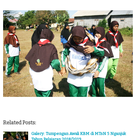
Related Posts:
Galery: Tumpengan Awali KBM di MTsN 5 Nganjuk
Tahun Pelajaran 2018/2019