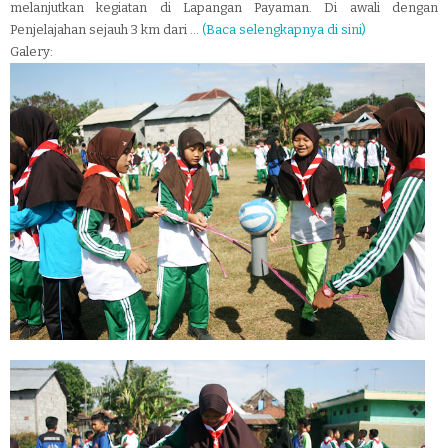
melanjutkan kegiatan di Lapangan Payaman.
Di awali dengan
Penjelajahan sejauh 3 km dari ...
(Baca selengkapnya di sini)
Galery: