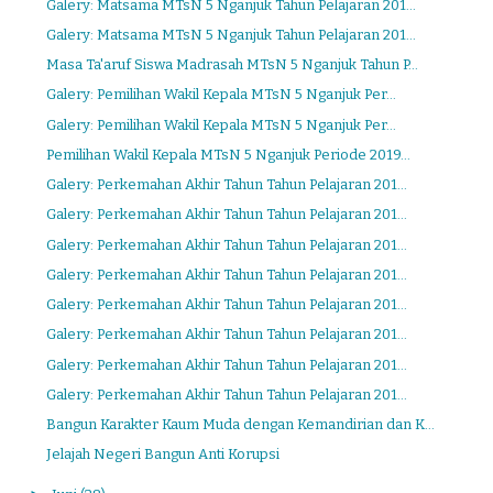
Galery: Matsama MTsN 5 Nganjuk Tahun Pelajaran 201...
Galery: Matsama MTsN 5 Nganjuk Tahun Pelajaran 201...
Masa Ta'aruf Siswa Madrasah MTsN 5 Nganjuk Tahun P...
Galery: Pemilihan Wakil Kepala MTsN 5 Nganjuk Per...
Galery: Pemilihan Wakil Kepala MTsN 5 Nganjuk Per...
Pemilihan Wakil Kepala MTsN 5 Nganjuk Periode 2019...
Galery: Perkemahan Akhir Tahun Tahun Pelajaran 201...
Galery: Perkemahan Akhir Tahun Tahun Pelajaran 201...
Galery: Perkemahan Akhir Tahun Tahun Pelajaran 201...
Galery: Perkemahan Akhir Tahun Tahun Pelajaran 201...
Galery: Perkemahan Akhir Tahun Tahun Pelajaran 201...
Galery: Perkemahan Akhir Tahun Tahun Pelajaran 201...
Galery: Perkemahan Akhir Tahun Tahun Pelajaran 201...
Galery: Perkemahan Akhir Tahun Tahun Pelajaran 201...
Bangun Karakter Kaum Muda dengan Kemandirian dan K...
Jelajah Negeri Bangun Anti Korupsi