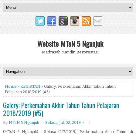
Website MTsN 5 Nganjuk
Madrasah Mandiri Berprestasi
Home
»
KEGIATAN
» Galery: Perkemahan Akhir Tahun Tahun
Pelajaran 2018/2019 (#5)
Galery: Perkemahan Akhir Tahun Tahun Pelajaran
2018/2019 (#5)
By
MTsN 5 Nganjuk
Selasa, Juli 02, 2019
(MTsN 5 Nganjuk) - Selasa (2/7/2019), Perkemahan Akhir Tahun di