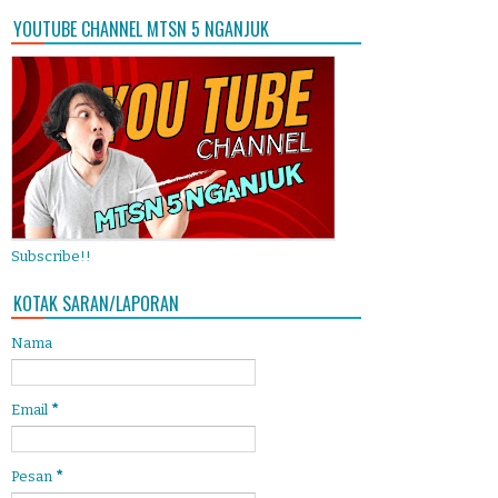
YOUTUBE CHANNEL MTSN 5 NGANJUK
Subscribe!!
KOTAK SARAN/LAPORAN
Nama
Email
*
Pesan
*