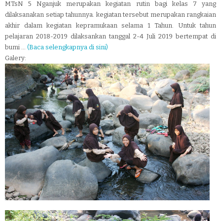
MTsN 5 Nganjuk merupakan kegiatan rutin bagi kelas 7 yang
dilaksanakan setiap tahunnya. kegiatan tersebut merupakan rangkaian
akhir dalam kegiatan kepramukaan selama 1 Tahun. Untuk tahun
pelajaran 2018-2019 dilaksankan tanggal 2-4 Juli 2019 bertempat di
bumi ...
(Baca selengkapnya di sini)
Galery: