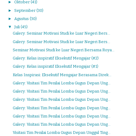
►
Oktober
(41)
►
September
(30)
►
Agustus
(30)
▼
Juli
(45)
Galery: Seminar Motivasi Studi ke Luar Negeri Bers...
Galery: Seminar Motivasi Studi ke Luar Negeri Bers...
Seminar Motivasi Studi ke Luar Negeri Bersama Roya...
Galery: Kelas inspiratif Eksekutif Mengajar (#2)
Galery: Kelas inspiratif Eksekutif Mengajar (#1)
Kelas Inspirasi: Eksekutif Mengajar Berasama Direk...
Galery: Visitasi Tim Penilai Lomba Gugus Depan Ung...
Galery: Visitasi Tim Penilai Lomba Gugus Depan Ung...
Galery: Visitasi Tim Penilai Lomba Gugus Depan Ung...
Galery: Visitasi Tim Penilai Lomba Gugus Depan Ung...
Galery: Visitasi Tim Penilai Lomba Gugus Depan Ung...
Galery: Visitasi Tim Penilai Lomba Gugus Depan Ung...
Visitasi Tim Penilai Lomba Gugus Depan Unggul Ting...