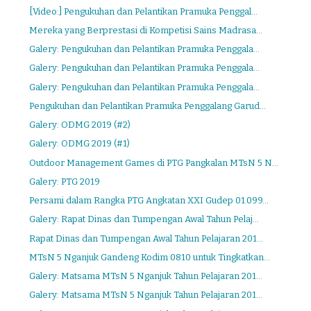
[Video:] Pengukuhan dan Pelantikan Pramuka Penggal...
Mereka yang Berprestasi di Kompetisi Sains Madrasa...
Galery: Pengukuhan dan Pelantikan Pramuka Penggala...
Galery: Pengukuhan dan Pelantikan Pramuka Penggala...
Galery: Pengukuhan dan Pelantikan Pramuka Penggala...
Pengukuhan dan Pelantikan Pramuka Penggalang Garud...
Galery: ODMG 2019 (#2)
Galery: ODMG 2019 (#1)
Outdoor Management Games di PTG Pangkalan MTsN 5 N...
Galery: PTG 2019
Persami dalam Rangka PTG Angkatan XXI Gudep 01.099...
Galery: Rapat Dinas dan Tumpengan Awal Tahun Pelaj...
Rapat Dinas dan Tumpengan Awal Tahun Pelajaran 201...
MTsN 5 Nganjuk Gandeng Kodim 0810 untuk Tingkatkan...
Galery: Matsama MTsN 5 Nganjuk Tahun Pelajaran 201...
Galery: Matsama MTsN 5 Nganjuk Tahun Pelajaran 201...