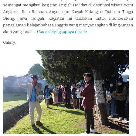
semangat mengikuti kegiatan English Holiday di destinasi wisata Watu
Angkruk, Batu Ratapan Angin, dan Kawah Kidang di Dataran Tinggi
Dieng, Jawa Tengah. Kegiatan ini diadakan untuk memberikan
pengalaman belajar bahasa Inggris yang menyenangkan di lingkungan
alam yang indah....
(Baca selengkapnya di sini)
Galery: