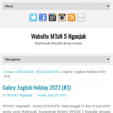
Website MTsN 5 Nganjuk
Madrasah Mandiri Berprestasi
Home
»
KEGIATAN
,
KEGIATAN SKS
» Galery: English Holiday 2023
(#3)
Galery: English Holiday 2023 (#3)
By
MTsN 5 Nganjuk
Senin, Juni 19, 2023
(MTsN 5 Nganjuk) - Senin (19/6/2023), Pada tanggal 13 dan 14 Juni 2023,
siswa-siswi Madrasah Tsanawiyah Negeri (MTsN) 5 Nganjuk dengan