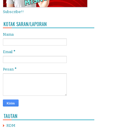
Subscribe!!
KOTAK SARAN/LAPORAN
Nama
Email
*
Pesan
*
TAUTAN
RDM