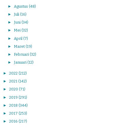
►
Agustus
(48)
►
Juli
(16)
►
Juni
(34)
►
Mei
(32)
►
April
(7)
►
Maret
(19)
►
Februari
(32)
►
Januari
(12)
►
2022
(212)
►
2021
(142)
►
2020
(71)
►
2019
(291)
►
2018
(344)
►
2017
(253)
►
2016
(217)