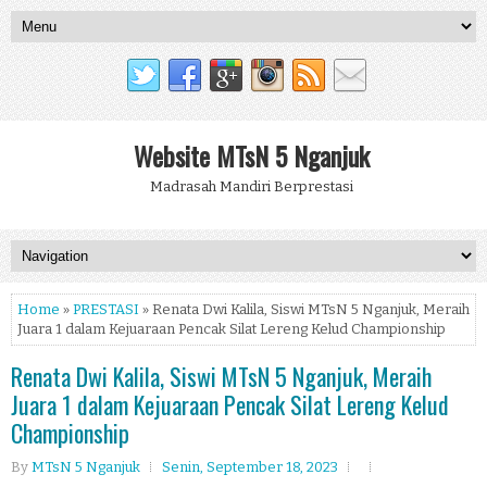
Website MTsN 5 Nganjuk
Madrasah Mandiri Berprestasi
Home
»
PRESTASI
» Renata Dwi Kalila, Siswi MTsN 5 Nganjuk, Meraih
Juara 1 dalam Kejuaraan Pencak Silat Lereng Kelud Championship
Renata Dwi Kalila, Siswi MTsN 5 Nganjuk, Meraih
Juara 1 dalam Kejuaraan Pencak Silat Lereng Kelud
Championship
By
MTsN 5 Nganjuk
Senin, September 18, 2023