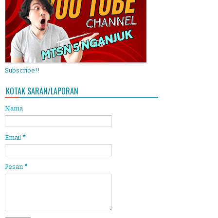
Subscribe!!
KOTAK SARAN/LAPORAN
Nama
Email
*
Pesan
*