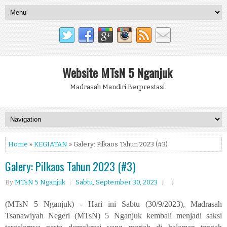
Website MTsN 5 Nganjuk
Madrasah Mandiri Berprestasi
Home
»
KEGIATAN
» Galery: Pilkaos Tahun 2023 (#3)
Galery: Pilkaos Tahun 2023 (#3)
By
MTsN 5 Nganjuk
Sabtu, September 30, 2023
(MTsN 5 Nganjuk) - Hari ini Sabtu (30/9/2023), Madrasah
Tsanawiyah Negeri (MTsN) 5 Nganjuk kembali menjadi saksi