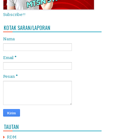
Subscribe!!
KOTAK SARAN/LAPORAN
Nama
Email
*
Pesan
*
TAUTAN
RDM