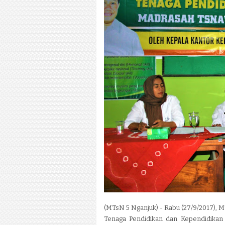
(MTsN 5 Nganjuk) - Rabu (27/9/2017),
Tenaga Pendidikan dan Kependidikan