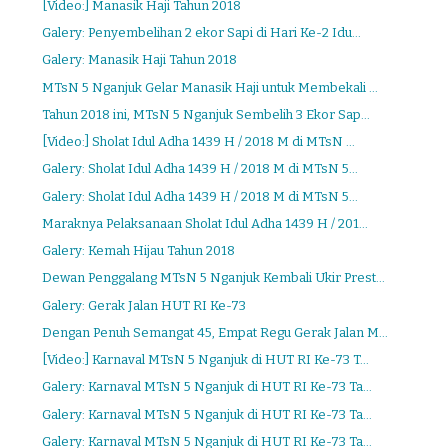
[Video:] Manasik Haji Tahun 2018
Galery: Penyembelihan 2 ekor Sapi di Hari Ke-2 Idu...
Galery: Manasik Haji Tahun 2018
MTsN 5 Nganjuk Gelar Manasik Haji untuk Membekali ...
Tahun 2018 ini, MTsN 5 Nganjuk Sembelih 3 Ekor Sap...
[Video:] Sholat Idul Adha 1439 H / 2018 M di MTsN ...
Galery: Sholat Idul Adha 1439 H / 2018 M di MTsN 5...
Galery: Sholat Idul Adha 1439 H / 2018 M di MTsN 5...
Maraknya Pelaksanaan Sholat Idul Adha 1439 H / 201...
Galery: Kemah Hijau Tahun 2018
Dewan Penggalang MTsN 5 Nganjuk Kembali Ukir Prest...
Galery: Gerak Jalan HUT RI Ke-73
Dengan Penuh Semangat 45, Empat Regu Gerak Jalan M...
[Video:] Karnaval MTsN 5 Nganjuk di HUT RI Ke-73 T...
Galery: Karnaval MTsN 5 Nganjuk di HUT RI Ke-73 Ta...
Galery: Karnaval MTsN 5 Nganjuk di HUT RI Ke-73 Ta...
Galery: Karnaval MTsN 5 Nganjuk di HUT RI Ke-73 Ta...