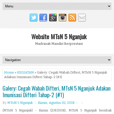
Website MTsN 5 Nganjuk
Madrasah Mandiri Berprestasi
Home
»
KEGIATAN
» Galery: Cegah Wabah Difteri, MTsN 5 Nganjuk
Adakan Imunisasi Difteri Tahap-2 (#1)
Galery: Cegah Wabah Difteri, MTsN 5 Nganjuk Adakan
Imunisasi Difteri Tahap-2 (#1)
By
MTsN 5 Nganjuk
Kamis, Agustus 02, 2018
(MTsN 5 Nganjuk) - Kamis (2/8/2018), MTsN 5 Nganjuk kembali