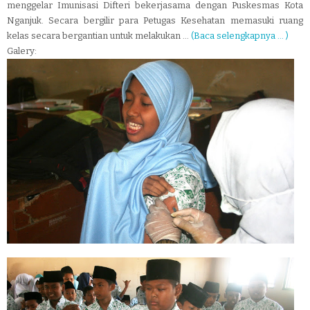
menggelar Imunisasi Difteri bekerjasama dengan Puskesmas Kota
Nganjuk. Secara bergilir para Petugas Kesehatan memasuki ruang
kelas secara bergantian untuk melakukan ...
(Baca selengkapnya ... )
Galery: