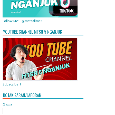
Follow Me!! @matsalima5
YOUTUBE CHANNEL MTSN 5 NGANJUK
Subscribe!!
KOTAK SARAN/LAPORAN
Nama