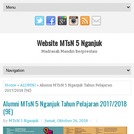
Website MTsN 5 Nganjuk
Madrasah Mandiri Berprestasi
Home
»
ALUMNI
» Alumni MTsN 5 Nganjuk Tahun Pelajaran
2017/2018 (9E)
Alumni MTsN 5 Nganjuk Tahun Pelajaran 2017/2018
(9E)
By
MTsN 5 Nganjuk
Jumat, Oktober 26, 2018