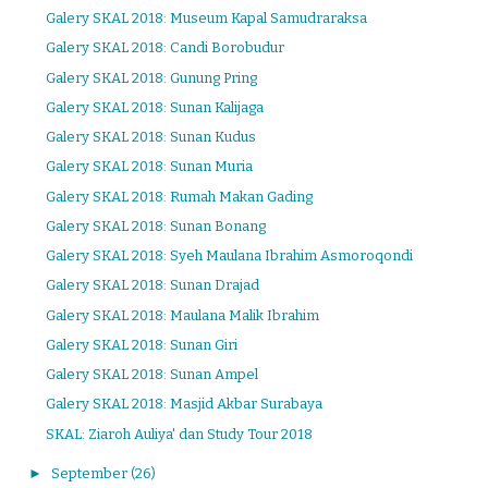
Galery SKAL 2018: Museum Kapal Samudraraksa
Galery SKAL 2018: Candi Borobudur
Galery SKAL 2018: Gunung Pring
Galery SKAL 2018: Sunan Kalijaga
Galery SKAL 2018: Sunan Kudus
Galery SKAL 2018: Sunan Muria
Galery SKAL 2018: Rumah Makan Gading
Galery SKAL 2018: Sunan Bonang
Galery SKAL 2018: Syeh Maulana Ibrahim Asmoroqondi
Galery SKAL 2018: Sunan Drajad
Galery SKAL 2018: Maulana Malik Ibrahim
Galery SKAL 2018: Sunan Giri
Galery SKAL 2018: Sunan Ampel
Galery SKAL 2018: Masjid Akbar Surabaya
SKAL: Ziaroh Auliya' dan Study Tour 2018
►
September
(26)