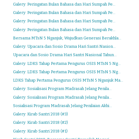
Galery: Peringatan Bulan Bahasa dan Hari Sumpah Pe...
Galery: Peringatan Bulan Bahasa dan Hari Sumpah Pe...
Galery: Peringatan Bulan Bahasa dan Hari Sumpah Pe...
Galery: Peringatan Bulan Bahasa dan Hari Sumpah Pe...
Bersama MTsN 5 Nganjuk, Wujudkan Generasi Berakhla...
Galery: Upacara dan Sosio Drama Hari Santri Nasion...
Upacara dan Sosio Drama Hari Santri Nasional Tahun...
Galery: LDKS Tahap Pertama Pengurus OSIS MTsN 5 Ng...
Galery: LDKS Tahap Pertama Pengurus OSIS MTsN 5 Ng...
LDKS Tahap Pertama Pengurus OSIS MTsN 5 Nganjuk Ma...
Galery: Sosialisasi Program Madrasah Jelang Penila...
Galery: Sosialisasi Program Madrasah Jelang Penila...
Sosialisasi Program Madrasah Jelang Penilaian Akhi...
Galery: Kirab Santri 2018 (#3)
Galery: Kirab Santri 2018 (#2)
Galery: Kirab Santri 2018 (#1)