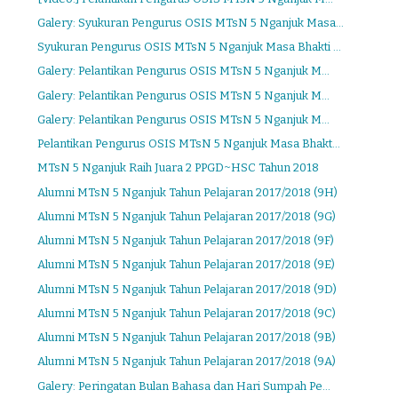
Galery: Syukuran Pengurus OSIS MTsN 5 Nganjuk Masa...
Syukuran Pengurus OSIS MTsN 5 Nganjuk Masa Bhakti ...
Galery: Pelantikan Pengurus OSIS MTsN 5 Nganjuk M...
Galery: Pelantikan Pengurus OSIS MTsN 5 Nganjuk M...
Galery: Pelantikan Pengurus OSIS MTsN 5 Nganjuk M...
Pelantikan Pengurus OSIS MTsN 5 Nganjuk Masa Bhakt...
MTsN 5 Nganjuk Raih Juara 2 PPGD~HSC Tahun 2018
Alumni MTsN 5 Nganjuk Tahun Pelajaran 2017/2018 (9H)
Alumni MTsN 5 Nganjuk Tahun Pelajaran 2017/2018 (9G)
Alumni MTsN 5 Nganjuk Tahun Pelajaran 2017/2018 (9F)
Alumni MTsN 5 Nganjuk Tahun Pelajaran 2017/2018 (9E)
Alumni MTsN 5 Nganjuk Tahun Pelajaran 2017/2018 (9D)
Alumni MTsN 5 Nganjuk Tahun Pelajaran 2017/2018 (9C)
Alumni MTsN 5 Nganjuk Tahun Pelajaran 2017/2018 (9B)
Alumni MTsN 5 Nganjuk Tahun Pelajaran 2017/2018 (9A)
Galery: Peringatan Bulan Bahasa dan Hari Sumpah Pe...