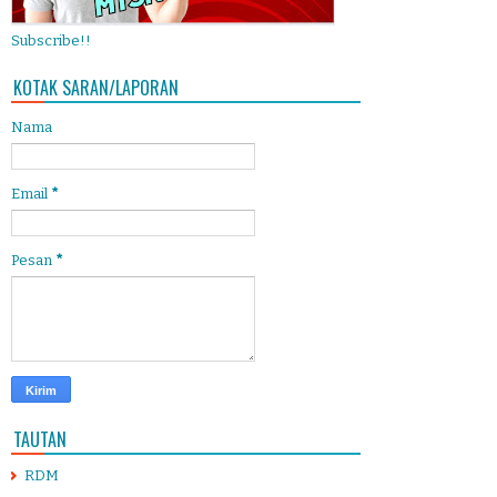
Subscribe!!
KOTAK SARAN/LAPORAN
Nama
Email
*
Pesan
*
TAUTAN
RDM