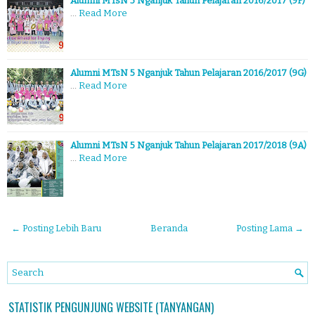
Alumni MTsN 5 Nganjuk Tahun Pelajaran 2016/2017 (9F)
…
Read More
Alumni MTsN 5 Nganjuk Tahun Pelajaran 2016/2017 (9G)
…
Read More
Alumni MTsN 5 Nganjuk Tahun Pelajaran 2017/2018 (9A)
…
Read More
← Posting Lebih Baru
Beranda
Posting Lama →
STATISTIK PENGUNJUNG WEBSITE (TANYANGAN)