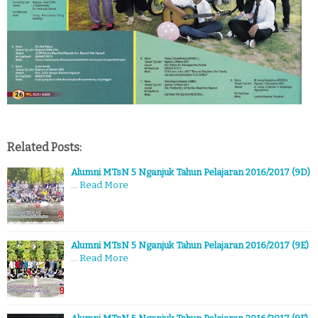
Related Posts:
Alumni MTsN 5 Nganjuk Tahun Pelajaran 2016/2017 (9D)
…
Read More
Alumni MTsN 5 Nganjuk Tahun Pelajaran 2016/2017 (9E)
…
Read More