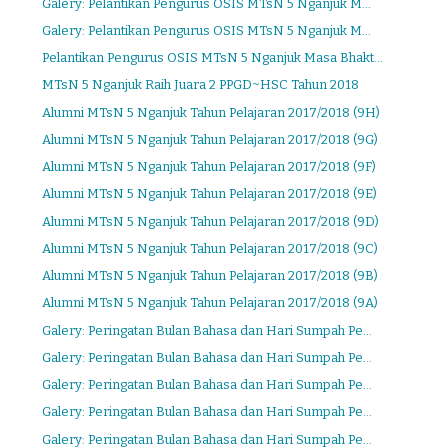
Galery: Pelantikan Pengurus OSIS MTsN 5 Nganjuk M...
Galery: Pelantikan Pengurus OSIS MTsN 5 Nganjuk M...
Pelantikan Pengurus OSIS MTsN 5 Nganjuk Masa Bhakt...
MTsN 5 Nganjuk Raih Juara 2 PPGD~HSC Tahun 2018
Alumni MTsN 5 Nganjuk Tahun Pelajaran 2017/2018 (9H)
Alumni MTsN 5 Nganjuk Tahun Pelajaran 2017/2018 (9G)
Alumni MTsN 5 Nganjuk Tahun Pelajaran 2017/2018 (9F)
Alumni MTsN 5 Nganjuk Tahun Pelajaran 2017/2018 (9E)
Alumni MTsN 5 Nganjuk Tahun Pelajaran 2017/2018 (9D)
Alumni MTsN 5 Nganjuk Tahun Pelajaran 2017/2018 (9C)
Alumni MTsN 5 Nganjuk Tahun Pelajaran 2017/2018 (9B)
Alumni MTsN 5 Nganjuk Tahun Pelajaran 2017/2018 (9A)
Galery: Peringatan Bulan Bahasa dan Hari Sumpah Pe...
Galery: Peringatan Bulan Bahasa dan Hari Sumpah Pe...
Galery: Peringatan Bulan Bahasa dan Hari Sumpah Pe...
Galery: Peringatan Bulan Bahasa dan Hari Sumpah Pe...
Galery: Peringatan Bulan Bahasa dan Hari Sumpah Pe...