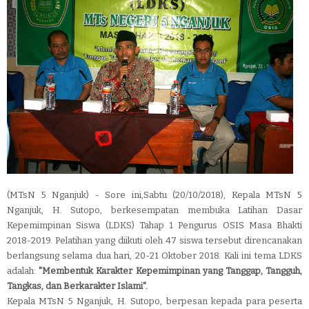
(MTsN 5 Nganjuk) - Sore ini,
Sabtu (20/10/2018),
Kepala MTsN 5
Nganjuk, H. Sutopo, berkesempatan membuka Latihan Dasar
Kepemimpinan Siswa (LDKS) Tahap 1 Pengurus OSIS Masa Bhakti
2018-2019. Pelatihan yang diikuti oleh 47 siswa tersebut direncanakan
berlangsung selama dua hari, 20-21 Oktober 2018. Kali ini tema LDKS
adalah:
"Membentuk Karakter Kepemimpinan yang Tanggap, Tangguh,
Tangkas, dan Berkarakter Islami".
Kepala MTsN 5 Nganjuk, H. Sutopo, berpesan kepada para peserta