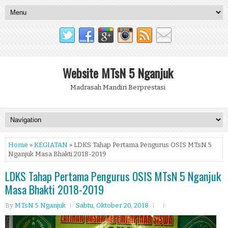
Website MTsN 5 Nganjuk
Madrasah Mandiri Berprestasi
Home
»
KEGIATAN
» LDKS Tahap Pertama Pengurus OSIS MTsN 5
Nganjuk Masa Bhakti 2018-2019
LDKS Tahap Pertama Pengurus OSIS MTsN 5 Nganjuk
Masa Bhakti 2018-2019
By
MTsN 5 Nganjuk
Sabtu, Oktober 20, 2018