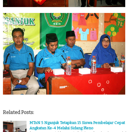
Related Posts:
MTsN 5 Nganjuk Tetapkan 15 Siswa Pembelajar Cepat
Angkatan Ke-4 Melalui Sidang Pleno