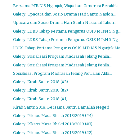
Bersama MTsN 5 Nganjuk, Wujudkan Generasi Berakhla...
Galery: Upacara dan Sosio Drama Hari Santri Nasion...
Upacara dan Sosio Drama Hari Santri Nasional Tahun...
Galery: LDKS Tahap Pertama Pengurus OSIS MTsN 5 Ng...
Galery: LDKS Tahap Pertama Pengurus OSIS MTsN 5 Ng...
LDKS Tahap Pertama Pengurus OSIS MTsN 5 Nganjuk Ma...
Galery: Sosialisasi Program Madrasah Jelang Penila...
Galery: Sosialisasi Program Madrasah Jelang Penila...
Sosialisasi Program Madrasah Jelang Penilaian Akhi...
Galery: Kirab Santri 2018 (#3)
Galery: Kirab Santri 2018 (#2)
Galery: Kirab Santri 2018 (#1)
Kirab Santri 2018: Bersama Santri Damailah Negeri
Galery: Pilkaos Masa Bhakti 2018/2019 (#4)
Galery: Pilkaos Masa Bhakti 2018/2019 (#3)
Galery: Pilkaos Masa Bhakti 2018/2019 (#2)