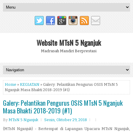
Website MTsN 5 Nganjuk
Madrasah Mandiri Berprestasi
Home
»
KEGIATAN
» Galery: Pelantikan Pengurus OSIS MTsN 5
Nganjuk Masa Bhakti 2018-2019 (#1)
Galery: Pelantikan Pengurus OSIS MTsN 5 Nganjuk
Masa Bhakti 2018-2019 (#1)
By
MTsN 5 Nganjuk
Senin, Oktober 29, 2018
(MTsN Nganjuk) - Bertempat di Lapangan Upacara MTsN Nganjuk,