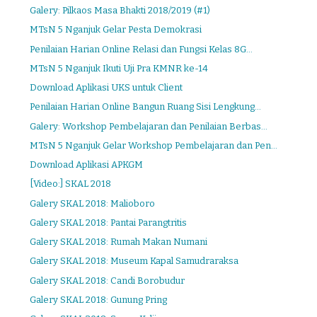
Galery: Pilkaos Masa Bhakti 2018/2019 (#1)
MTsN 5 Nganjuk Gelar Pesta Demokrasi
Penilaian Harian Online Relasi dan Fungsi Kelas 8G...
MTsN 5 Nganjuk Ikuti Uji Pra KMNR ke-14
Download Aplikasi UKS untuk Client
Penilaian Harian Online Bangun Ruang Sisi Lengkung...
Galery: Workshop Pembelajaran dan Penilaian Berbas...
MTsN 5 Nganjuk Gelar Workshop Pembelajaran dan Pen...
Download Aplikasi APKGM
[Video:] SKAL 2018
Galery SKAL 2018: Malioboro
Galery SKAL 2018: Pantai Parangtritis
Galery SKAL 2018: Rumah Makan Numani
Galery SKAL 2018: Museum Kapal Samudraraksa
Galery SKAL 2018: Candi Borobudur
Galery SKAL 2018: Gunung Pring