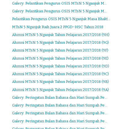
Galery: Pelantikan Pengurus OSIS MTsN 5 Nganjuk M...
Galery: Pelantikan Pengurus OSIS MTsN 5 Nganjuk M...
Pelantikan Pengurus OSIS MTsN 5 Nganjuk Masa Bhakt...
MTsN 5 Nganjuk Raih Juara 2 PPGD~HSC Tahun 2018
Alumni MTsN 5 Nganjuk Tahun Pelajaran 2017/2018 (9H)
Alumni MTsN 5 Nganjuk Tahun Pelajaran 2017/2018 (9G)
Alumni MTsN 5 Nganjuk Tahun Pelajaran 2017/2018 (9F)
Alumni MTsN 5 Nganjuk Tahun Pelajaran 2017/2018 (9E)
Alumni MTsN 5 Nganjuk Tahun Pelajaran 2017/2018 (9D)
Alumni MTsN 5 Nganjuk Tahun Pelajaran 2017/2018 (9C)
Alumni MTsN 5 Nganjuk Tahun Pelajaran 2017/2018 (9B)
Alumni MTsN 5 Nganjuk Tahun Pelajaran 2017/2018 (9A)
Galery: Peringatan Bulan Bahasa dan Hari Sumpah Pe...
Galery: Peringatan Bulan Bahasa dan Hari Sumpah Pe...
Galery: Peringatan Bulan Bahasa dan Hari Sumpah Pe...
Galery: Peringatan Bulan Bahasa dan Hari Sumpah Pe...
Galery: Peringatan Bulan Bahasa dan Hari Sumpah Pe...