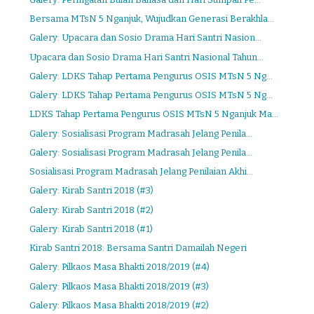
Bersama MTsN 5 Nganjuk, Wujudkan Generasi Berakhla...
Galery: Upacara dan Sosio Drama Hari Santri Nasion...
Upacara dan Sosio Drama Hari Santri Nasional Tahun...
Galery: LDKS Tahap Pertama Pengurus OSIS MTsN 5 Ng...
Galery: LDKS Tahap Pertama Pengurus OSIS MTsN 5 Ng...
LDKS Tahap Pertama Pengurus OSIS MTsN 5 Nganjuk Ma...
Galery: Sosialisasi Program Madrasah Jelang Penila...
Galery: Sosialisasi Program Madrasah Jelang Penila...
Sosialisasi Program Madrasah Jelang Penilaian Akhi...
Galery: Kirab Santri 2018 (#3)
Galery: Kirab Santri 2018 (#2)
Galery: Kirab Santri 2018 (#1)
Kirab Santri 2018: Bersama Santri Damailah Negeri
Galery: Pilkaos Masa Bhakti 2018/2019 (#4)
Galery: Pilkaos Masa Bhakti 2018/2019 (#3)
Galery: Pilkaos Masa Bhakti 2018/2019 (#2)