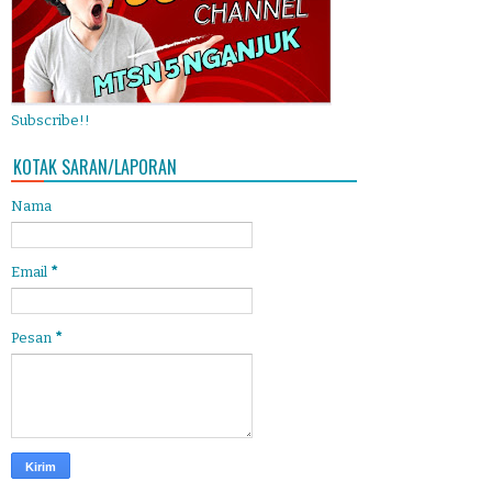
Subscribe!!
KOTAK SARAN/LAPORAN
Nama
Email
*
Pesan
*