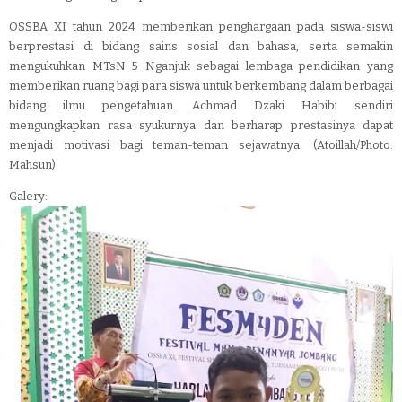
OSSBA XI tahun 2024 memberikan penghargaan pada siswa-siswi
berprestasi di bidang sains sosial dan bahasa, serta semakin
mengukuhkan MTsN 5 Nganjuk sebagai lembaga pendidikan yang
memberikan ruang bagi para siswa untuk berkembang dalam berbagai
bidang ilmu pengetahuan. Achmad Dzaki Habibi sendiri
mengungkapkan rasa syukurnya dan berharap prestasinya dapat
menjadi motivasi bagi teman-teman sejawatnya. (Atoillah/Photo:
Mahsun)
Galery: