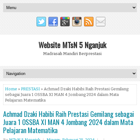
Website MTsN 5 Nganjuk
Madrasah Mandiri Berprestasi
Home
»
PRESTASI
» Achmad Dzaki Habibi Raih Prestasi Gemilang
sebagai Juara 1 OSSBA XI MAN 4 Jombang 2024 dalam Mata
Pelajaran Matematika
Achmad Dzaki Habibi Raih Prestasi Gemilang sebagai
Juara 1 OSSBA XI MAN 4 Jombang 2024 dalam Mata
Pelajaran Matematika
By
MTsN 5 Nganjuk
Minggu, Februari 25, 2024