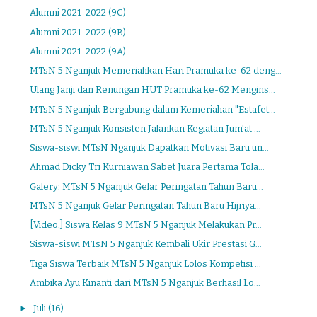
Alumni 2021-2022 (9C)
Alumni 2021-2022 (9B)
Alumni 2021-2022 (9A)
MTsN 5 Nganjuk Memeriahkan Hari Pramuka ke-62 deng...
Ulang Janji dan Renungan HUT Pramuka ke-62 Mengins...
MTsN 5 Nganjuk Bergabung dalam Kemeriahan "Estafet...
MTsN 5 Nganjuk Konsisten Jalankan Kegiatan Jum'at ...
Siswa-siswi MTsN Nganjuk Dapatkan Motivasi Baru un...
Ahmad Dicky Tri Kurniawan Sabet Juara Pertama Tola...
Galery: MTsN 5 Nganjuk Gelar Peringatan Tahun Baru...
MTsN 5 Nganjuk Gelar Peringatan Tahun Baru Hijriya...
[Video:] Siswa Kelas 9 MTsN 5 Nganjuk Melakukan Pr...
Siswa-siswi MTsN 5 Nganjuk Kembali Ukir Prestasi G...
Tiga Siswa Terbaik MTsN 5 Nganjuk Lolos Kompetisi ...
Ambika Ayu Kinanti dari MTsN 5 Nganjuk Berhasil Lo...
►
Juli
(16)