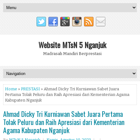
Website MTsN 5 Nganjuk
Madrasah Mandiri Berprestasi
Home
»
PRESTASI
» Ahmad Dicky Tri Kurniawan Sabet Juara
Pertama Tolak Peluru dan Raih Apresiasi dari Kementerian Agama
Kabupaten Nganjuk
Ahmad Dicky Tri Kurniawan Sabet Juara Pertama
Tolak Peluru dan Raih Apresiasi dari Kementerian
Agama Kabupaten Nganjuk
By
MTsN 5 Nganjuk
Kamis, Agustus 10, 2023