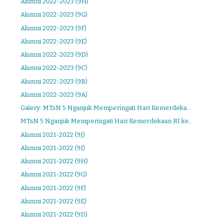
Alumni 2022-2023 (9H)
Alumni 2022-2023 (9G)
Alumni 2022-2023 (9F)
Alumni 2022-2023 (9E)
Alumni 2022-2023 (9D)
Alumni 2022-2023 (9C)
Alumni 2022-2023 (9B)
Alumni 2022-2023 (9A)
Galery: MTsN 5 Nganjuk Memperingati Hari Kemerdeka...
MTsN 5 Nganjuk Memperingati Hari Kemerdekaan RI ke...
Alumni 2021-2022 (9J)
Alumni 2021-2022 (9I)
Alumni 2021-2022 (9H)
Alumni 2021-2022 (9G)
Alumni 2021-2022 (9F)
Alumni 2021-2022 (9E)
Alumni 2021-2022 (9D)