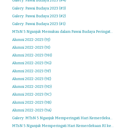
Galery: Pawai Budaya 2023 (#4)
Galery: Pawai Budaya 2023 (#3)
Galery: Pawai Budaya 2023 (#2)
Galery: Pawai Budaya 2023 (#1)
MTsN 5 Nganjuk Memukau dalam Pawai Budaya Peringat...
Alumni 2022-2023 (9J)
Alumni 2022-2023 (9I)
Alumni 2022-2023 (9H)
Alumni 2022-2023 (9G)
Alumni 2022-2023 (9F)
Alumni 2022-2023 (9E)
Alumni 2022-2023 (9D)
Alumni 2022-2023 (9C)
Alumni 2022-2023 (9B)
Alumni 2022-2023 (9A)
Galery: MTsN 5 Nganjuk Memperingati Hari Kemerdeka...
MTsN 5 Nganjuk Memperingati Hari Kemerdekaan RI ke...