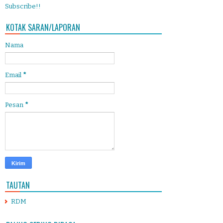
Subscribe!!
KOTAK SARAN/LAPORAN
Nama
Email
*
Pesan
*
TAUTAN
RDM