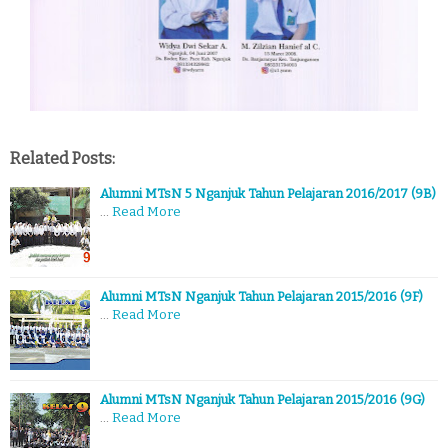
Related Posts:
Alumni MTsN 5 Nganjuk Tahun Pelajaran 2016/2017 (9B)
…
Read More
Alumni MTsN Nganjuk Tahun Pelajaran 2015/2016 (9F)
…
Read More
Alumni MTsN Nganjuk Tahun Pelajaran 2015/2016 (9G)
…
Read More