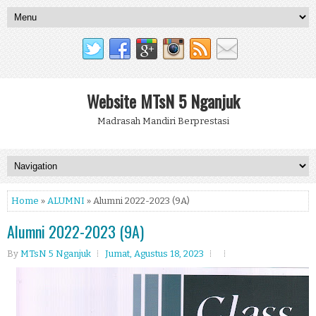
Website MTsN 5 Nganjuk
Madrasah Mandiri Berprestasi
Home
»
ALUMNI
» Alumni 2022-2023 (9A)
Alumni 2022-2023 (9A)
By
MTsN 5 Nganjuk
Jumat, Agustus 18, 2023