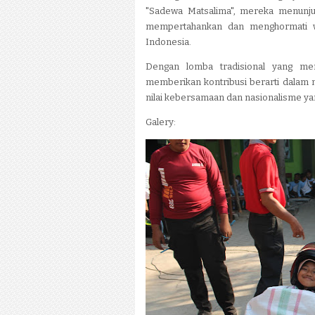
"Sadewa Matsalima", mereka menunju
mempertahankan dan menghormati w
Indonesia.
Dengan lomba tradisional yang me
memberikan kontribusi berarti dalam 
nilai kebersamaan dan nasionalisme yang 
Galery: