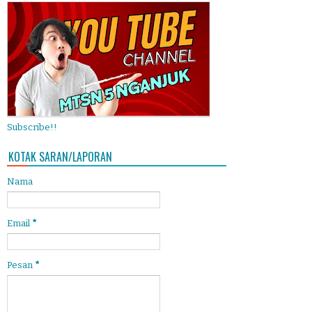
Subscribe!!
KOTAK SARAN/LAPORAN
Nama
Email
*
Pesan
*