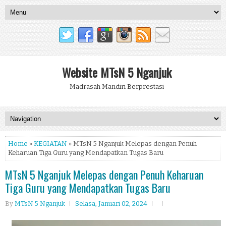
Website MTsN 5 Nganjuk
Madrasah Mandiri Berprestasi
Home
»
KEGIATAN
» MTsN 5 Nganjuk Melepas dengan Penuh
Keharuan Tiga Guru yang Mendapatkan Tugas Baru
MTsN 5 Nganjuk Melepas dengan Penuh Keharuan
Tiga Guru yang Mendapatkan Tugas Baru
By
MTsN 5 Nganjuk
Selasa, Januari 02, 2024