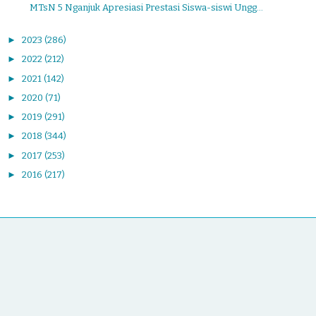
MTsN 5 Nganjuk Apresiasi Prestasi Siswa-siswi Ungg...
►
2023
(286)
►
2022
(212)
►
2021
(142)
►
2020
(71)
►
2019
(291)
►
2018
(344)
►
2017
(253)
►
2016
(217)