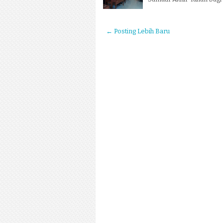
← Posting Lebih Baru