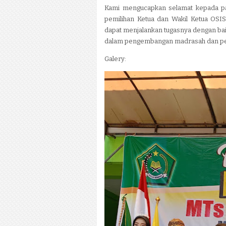
Kami mengucapkan selamat kepada p
pemilihan Ketua dan Wakil Ketua OS
dapat menjalankan tugasnya dengan baik
dalam pengembangan madrasah dan pendi
Galery: